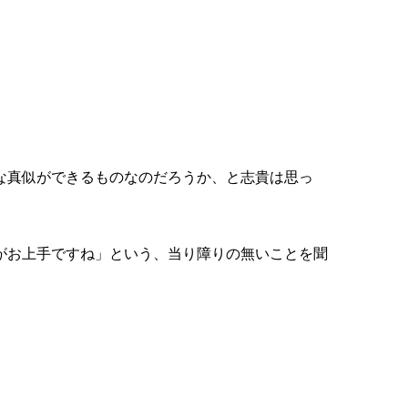
な真似ができるものなのだろうか、と志貴は思っ
がお上手ですね」という、当り障りの無いことを聞