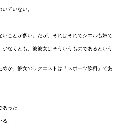
ついていない。
ないことが多い。だが、それはそれでシエルも嫌で
。少なくとも、彼彼女はそういうものであるという
ためか、彼女のリクエストは「スポーツ飲料」であ
。
であった。
いる。