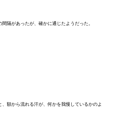
の間隔があったが、確かに通じたようだった。
と、額から流れる汗が、何かを我慢しているかのよ